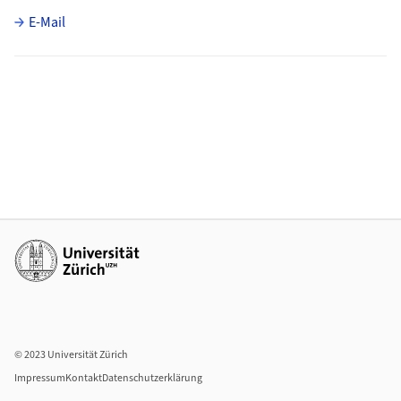
E-Mail
Weiterführende Links
© 2023 Universität Zürich
Impressum
Kontakt
Datenschutzerklärung